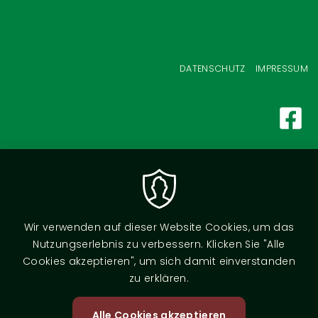
Fußzeilenmenü
DATENSCHUTZ
IMPRESSUM
Wir verwenden auf dieser Website Cookies, um das
Nutzungserlebnis zu verbessern. Klicken Sie "Alle
Cookies akzeptieren", um sich damit einverstanden
zu erklären.
Alle Cookies akzeptieren
Zustimm