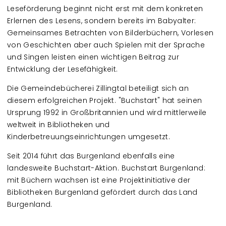
Leseförderung beginnt nicht erst mit dem konkreten
Erlernen des Lesens, sondern bereits im Babyalter:
Gemeinsames Betrachten von Bilderbüchern, Vorlesen
von Geschichten aber auch Spielen mit der Sprache
und Singen leisten einen wichtigen Beitrag zur
Entwicklung der Lesefähigkeit.
Die Gemeindebücherei Zillingtal beteiligt sich an
diesem erfolgreichen Projekt. "Buchstart" hat seinen
Ursprung 1992 in Großbritannien und wird mittlerweile
weltweit in Bibliotheken und
Kinderbetreuungseinrichtungen umgesetzt.
Seit 2014 führt das Burgenland ebenfalls eine
landesweite Buchstart-Aktion. Buchstart Burgenland:
mit Büchern wachsen ist eine Projektinitiative der
Bibliotheken Burgenland gefördert durch das Land
Burgenland.