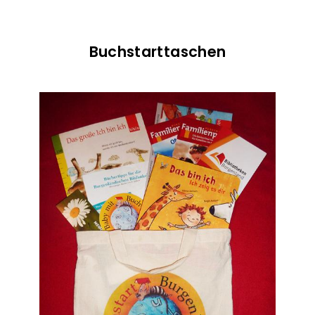
Buchstarttaschen