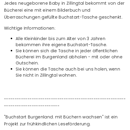
Jedes neugeborene Baby in Zillingtal bekommt von der
Bücherei eine mit einem Bilderbuch und
Überraschungen gefüllte Buchstart-Tasche geschenkt.
Wichtige Informationen:
Alle Kleinkinder bis zum Alter von 3 Jahren
bekommen ihre eigene Buchstart-Tasche.
Sie können sich die Tasche in jeder öffentlichen
Bücherei im Burgenland abholen - mit oder ohne
Gutschein.
Sie können die Tasche auch bei uns holen, wenn
Sie nicht in Zillingtal wohnen.
---------------------------------------------------------
--------------------------
"Buchstart Burgenland: mit Büchern wachsen" ist ein
Projekt zur frühkindlichen Leseförderung.