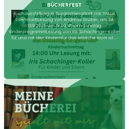
BÜCHERFEST
Buchausstellung in Zusammenarbeit mit THALIA
EisenstadtLesung von Andreas Gruber, am SA
13.9.2025 um 18.00 Uhram Sonntag
KinderprogrammLesung von Iris Schachinger-Koller
für und mit den Kindernfür das leibliche Wohl ist ...