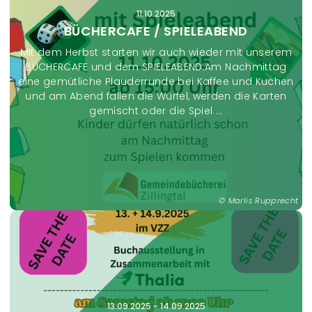
11.10.2025
BÜCHERCAFE / SPIELEABEND
Mit dem Herbst starten wir auch wieder mit unserem
BÜCHERCAFE und dem SPIELEABEND.Am Nachmittag
eine gemütliche Plauderrunde bei Kaffee und Kuchen
und am Abend fallen die Würfel, werden die Karten
gemischt oder die Spiel ...
Marlis Rupprecht
13.09.2025
-
14.09.2025