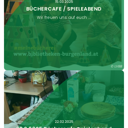
15.03.2025
BÜCHERCAFE / SPIELEABEND
Wir freuen uns auf euch ...
LVBB
22.02.2025