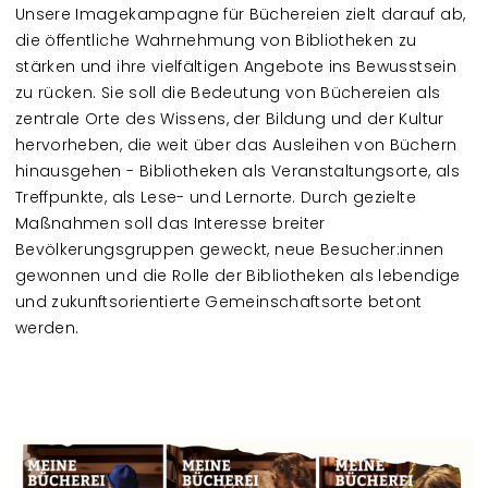
Unsere Imagekampagne für Büchereien zielt darauf ab,
die öffentliche Wahrnehmung von Bibliotheken zu
stärken und ihre vielfältigen Angebote ins Bewusstsein
zu rücken. Sie soll die Bedeutung von Büchereien als
zentrale Orte des Wissens, der Bildung und der Kultur
hervorheben, die weit über das Ausleihen von Büchern
hinausgehen - Bibliotheken als Veranstaltungsorte, als
Treffpunkte, als Lese- und Lernorte. Durch gezielte
Maßnahmen soll das Interesse breiter
Bevölkerungsgruppen geweckt, neue Besucher:innen
gewonnen und die Rolle der Bibliotheken als lebendige
und zukunftsorientierte Gemeinschaftsorte betont
werden.