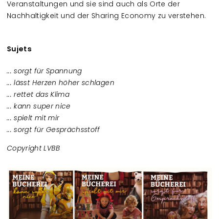
Veranstaltungen und sie sind auch als Orte der
Nachhaltigkeit und der Sharing Economy zu verstehen.
Sujets
... sorgt für Spannung
... lässt Herzen höher schlagen
... rettet das Klima
... kann super nice
... spielt mit mir
... sorgt für Gesprächsstoff
Copyright LVBB