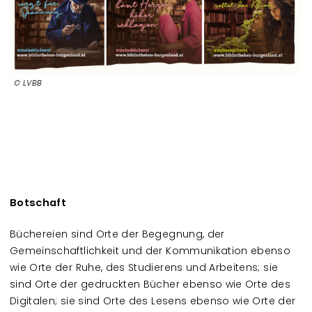
LVBB
Botschaft
Büchereien sind Orte der Begegnung, der
Gemeinschaftlichkeit und der Kommunikation ebenso
wie Orte der Ruhe, des Studierens und Arbeitens; sie
sind Orte der gedruckten Bücher ebenso wie Orte des
Digitalen; sie sind Orte des Lesens ebenso wie Orte der