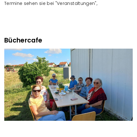
Termine sehen sie bei "Veranstaltungen",
Büchercafe