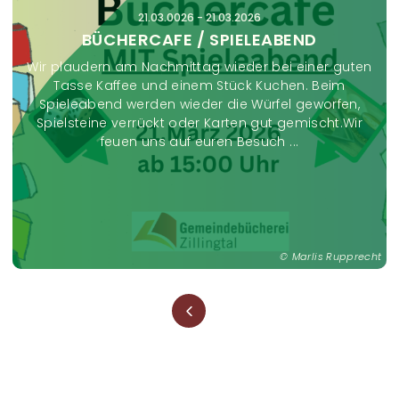
21.03.0026
-
21.03.2026
BÜCHERCAFE / SPIELEABEND
Wir plaudern am Nachmittag wieder bei einer guten
Tasse Kaffee und einem Stück Kuchen. Beim
Spieleabend werden wieder die Würfel geworfen,
Spielsteine verrückt oder Karten gut gemischt.Wir
feuen uns auf euren Besuch ...
Marlis Rupprecht
Seitennummerierung